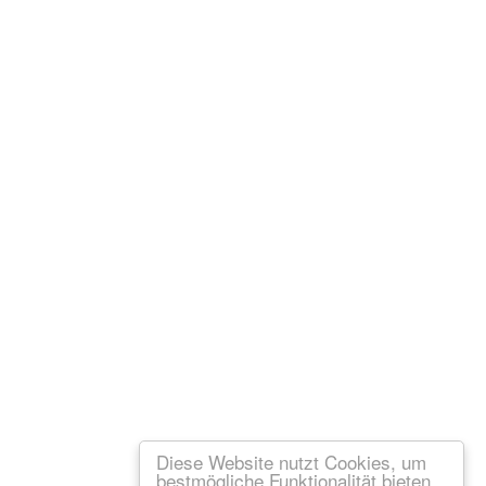
Diese Website nutzt Cookies, um
bestmögliche Funktionalität bieten