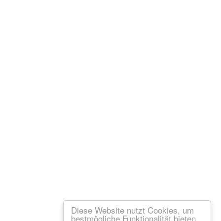
Diese Website nutzt Cookies, um
bestmögliche Funktionalität bieten